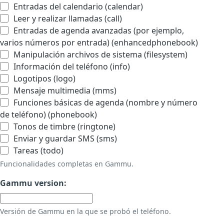
Entradas del calendario (calendar)
Leer y realizar llamadas (call)
Entradas de agenda avanzadas (por ejemplo,
varios números por entrada) (enhancedphonebook)
Manipulación archivos de sistema (filesystem)
Información del teléfono (info)
Logotipos (logo)
Mensaje multimedia (mms)
Funciones básicas de agenda (nombre y número
de teléfono) (phonebook)
Tonos de timbre (ringtone)
Enviar y guardar SMS (sms)
Tareas (todo)
Funcionalidades completas en Gammu.
Gammu version:
Versión de Gammu en la que se probó el teléfono.