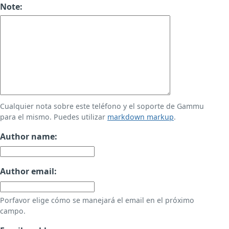
Note:
Cualquier nota sobre este teléfono y el soporte de Gammu
para el mismo. Puedes utilizar
markdown markup
.
Author name:
Author email:
Porfavor elige cómo se manejará el email en el próximo
campo.