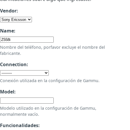
Vendor:
Name:
Nombre del teléfono, porfavor excluye el nombre del
fabricante.
Connection:
Conexión utilizada en la configuración de Gammu.
Model:
Modelo utilizado en la configuración de Gammu,
normalmente vacío.
Funcionalidades: