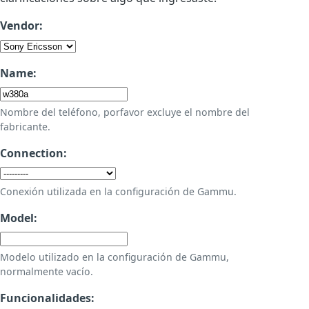
Vendor:
Name:
Nombre del teléfono, porfavor excluye el nombre del
fabricante.
Connection:
Conexión utilizada en la configuración de Gammu.
Model:
Modelo utilizado en la configuración de Gammu,
normalmente vacío.
Funcionalidades: