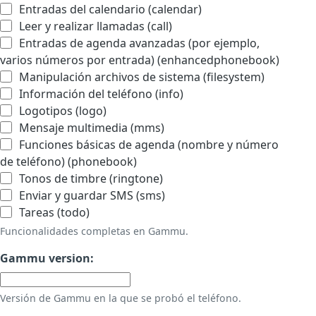
Entradas del calendario (calendar)
Leer y realizar llamadas (call)
Entradas de agenda avanzadas (por ejemplo,
varios números por entrada) (enhancedphonebook)
Manipulación archivos de sistema (filesystem)
Información del teléfono (info)
Logotipos (logo)
Mensaje multimedia (mms)
Funciones básicas de agenda (nombre y número
de teléfono) (phonebook)
Tonos de timbre (ringtone)
Enviar y guardar SMS (sms)
Tareas (todo)
Funcionalidades completas en Gammu.
Gammu version:
Versión de Gammu en la que se probó el teléfono.