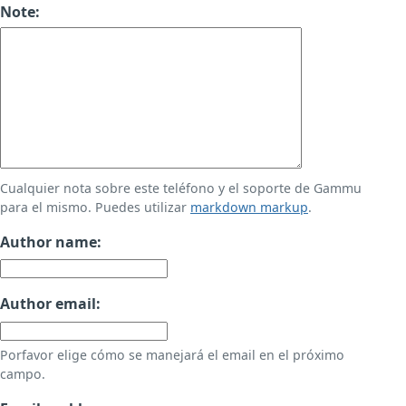
Note:
Cualquier nota sobre este teléfono y el soporte de Gammu
para el mismo. Puedes utilizar
markdown markup
.
Author name:
Author email:
Porfavor elige cómo se manejará el email en el próximo
campo.