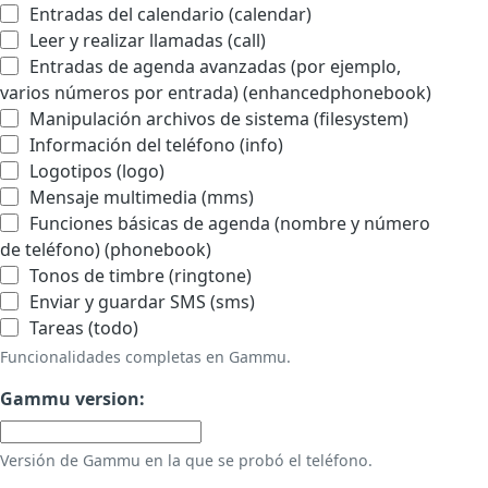
Entradas del calendario (calendar)
Leer y realizar llamadas (call)
Entradas de agenda avanzadas (por ejemplo,
varios números por entrada) (enhancedphonebook)
Manipulación archivos de sistema (filesystem)
Información del teléfono (info)
Logotipos (logo)
Mensaje multimedia (mms)
Funciones básicas de agenda (nombre y número
de teléfono) (phonebook)
Tonos de timbre (ringtone)
Enviar y guardar SMS (sms)
Tareas (todo)
Funcionalidades completas en Gammu.
Gammu version:
Versión de Gammu en la que se probó el teléfono.