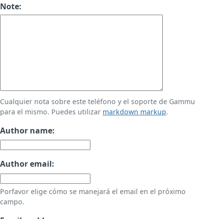
Note:
Cualquier nota sobre este teléfono y el soporte de Gammu
para el mismo. Puedes utilizar
markdown markup
.
Author name:
Author email:
Porfavor elige cómo se manejará el email en el próximo
campo.