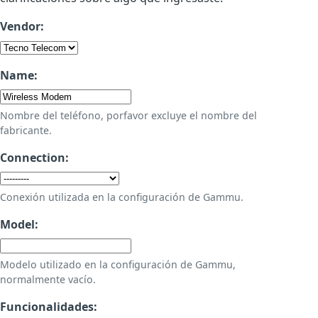
Vendor:
Name:
Nombre del teléfono, porfavor excluye el nombre del
fabricante.
Connection:
Conexión utilizada en la configuración de Gammu.
Model:
Modelo utilizado en la configuración de Gammu,
normalmente vacío.
Funcionalidades: