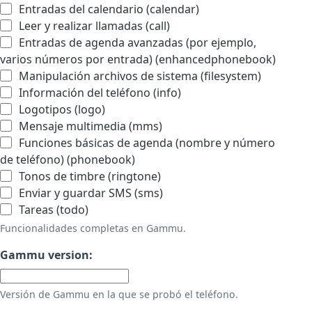
Entradas del calendario (calendar)
Leer y realizar llamadas (call)
Entradas de agenda avanzadas (por ejemplo,
varios números por entrada) (enhancedphonebook)
Manipulación archivos de sistema (filesystem)
Información del teléfono (info)
Logotipos (logo)
Mensaje multimedia (mms)
Funciones básicas de agenda (nombre y número
de teléfono) (phonebook)
Tonos de timbre (ringtone)
Enviar y guardar SMS (sms)
Tareas (todo)
Funcionalidades completas en Gammu.
Gammu version:
Versión de Gammu en la que se probó el teléfono.