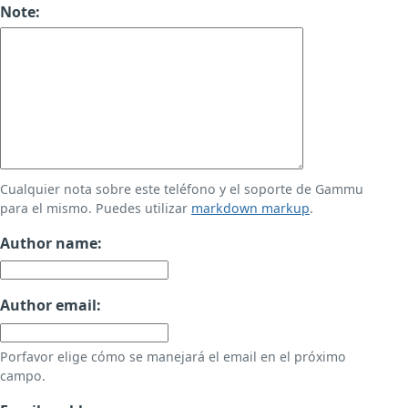
Note:
Cualquier nota sobre este teléfono y el soporte de Gammu
para el mismo. Puedes utilizar
markdown markup
.
Author name:
Author email:
Porfavor elige cómo se manejará el email en el próximo
campo.