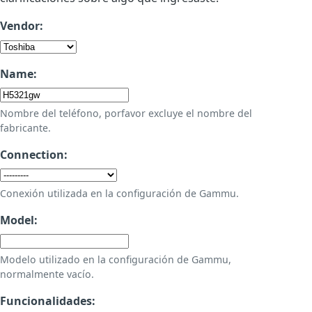
Vendor:
Name:
Nombre del teléfono, porfavor excluye el nombre del
fabricante.
Connection:
Conexión utilizada en la configuración de Gammu.
Model:
Modelo utilizado en la configuración de Gammu,
normalmente vacío.
Funcionalidades: