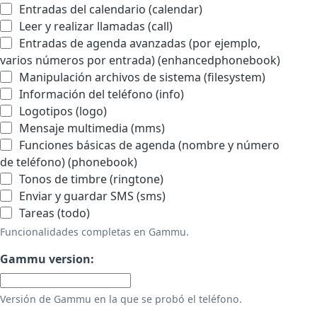
Entradas del calendario (calendar)
Leer y realizar llamadas (call)
Entradas de agenda avanzadas (por ejemplo,
varios números por entrada) (enhancedphonebook)
Manipulación archivos de sistema (filesystem)
Información del teléfono (info)
Logotipos (logo)
Mensaje multimedia (mms)
Funciones básicas de agenda (nombre y número
de teléfono) (phonebook)
Tonos de timbre (ringtone)
Enviar y guardar SMS (sms)
Tareas (todo)
Funcionalidades completas en Gammu.
Gammu version:
Versión de Gammu en la que se probó el teléfono.