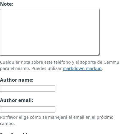
Note:
Cualquier nota sobre este teléfono y el soporte de Gammu
para el mismo. Puedes utilizar
markdown markup
.
Author name:
Author email:
Porfavor elige cómo se manejará el email en el próximo
campo.