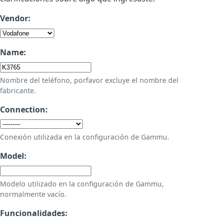
Vendor:
Name:
Nombre del teléfono, porfavor excluye el nombre del
fabricante.
Connection:
Conexión utilizada en la configuración de Gammu.
Model:
Modelo utilizado en la configuración de Gammu,
normalmente vacío.
Funcionalidades: