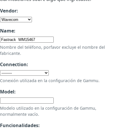
Vendor:
Name:
Nombre del teléfono, porfavor excluye el nombre del
fabricante.
Connection:
Conexión utilizada en la configuración de Gammu.
Model:
Modelo utilizado en la configuración de Gammu,
normalmente vacío.
Funcionalidades: