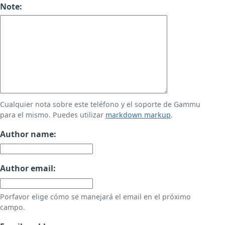
Note:
Cualquier nota sobre este teléfono y el soporte de Gammu
para el mismo. Puedes utilizar
markdown markup
.
Author name:
Author email:
Porfavor elige cómo se manejará el email en el próximo
campo.