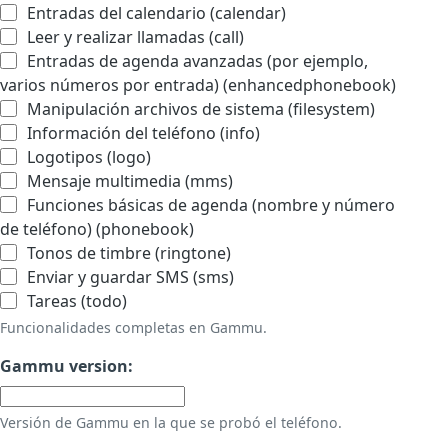
Entradas del calendario (calendar)
Leer y realizar llamadas (call)
Entradas de agenda avanzadas (por ejemplo,
varios números por entrada) (enhancedphonebook)
Manipulación archivos de sistema (filesystem)
Información del teléfono (info)
Logotipos (logo)
Mensaje multimedia (mms)
Funciones básicas de agenda (nombre y número
de teléfono) (phonebook)
Tonos de timbre (ringtone)
Enviar y guardar SMS (sms)
Tareas (todo)
Funcionalidades completas en Gammu.
Gammu version:
Versión de Gammu en la que se probó el teléfono.