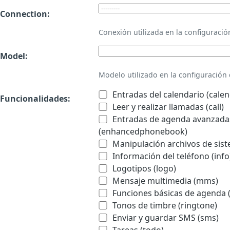
Connection:
Conexión utilizada en la configurac
Model:
Modelo utilizado en la configuració
Entradas del calendario (calen
Funcionalidades:
Leer y realizar llamadas (call)
Entradas de agenda avanzadas
(enhancedphonebook)
Manipulación archivos de sist
Información del teléfono (info
Logotipos (logo)
Mensaje multimedia (mms)
Funciones básicas de agenda 
Tonos de timbre (ringtone)
Enviar y guardar SMS (sms)