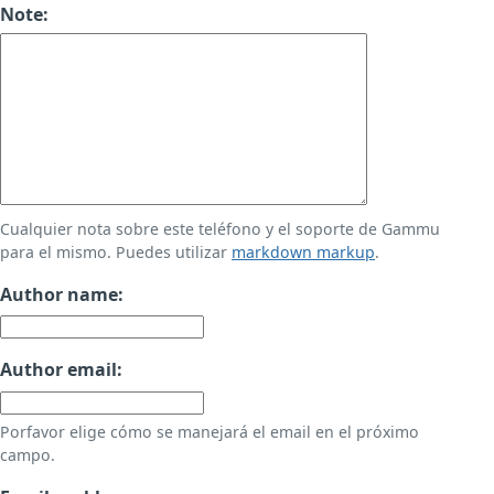
Note:
Cualquier nota sobre este teléfono y el soporte de Gammu
para el mismo. Puedes utilizar
markdown markup
.
Author name:
Author email:
Porfavor elige cómo se manejará el email en el próximo
campo.