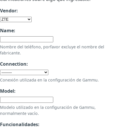
Vendor:
Name:
Nombre del teléfono, porfavor excluye el nombre del
fabricante.
Connection:
Conexión utilizada en la configuración de Gammu.
Model:
Modelo utilizado en la configuración de Gammu,
normalmente vacío.
Funcionalidades: