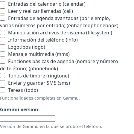
Entradas del calendario (calendar)
Leer y realizar llamadas (call)
Entradas de agenda avanzadas (por ejemplo,
varios números por entrada) (enhancedphonebook)
Manipulación archivos de sistema (filesystem)
Información del teléfono (info)
Logotipos (logo)
Mensaje multimedia (mms)
Funciones básicas de agenda (nombre y número
de teléfono) (phonebook)
Tonos de timbre (ringtone)
Enviar y guardar SMS (sms)
Tareas (todo)
Funcionalidades completas en Gammu.
Gammu version:
Versión de Gammu en la que se probó el teléfono.