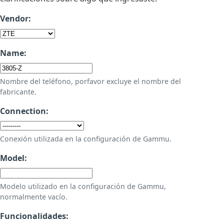
Vendor:
Name:
Nombre del teléfono, porfavor excluye el nombre del
fabricante.
Connection:
Conexión utilizada en la configuración de Gammu.
Model:
Modelo utilizado en la configuración de Gammu,
normalmente vacío.
Funcionalidades: