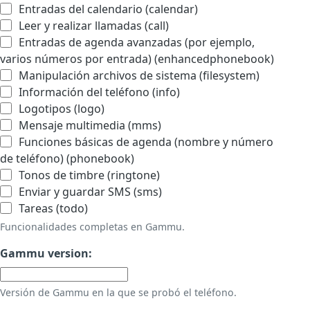
Entradas del calendario (calendar)
Leer y realizar llamadas (call)
Entradas de agenda avanzadas (por ejemplo,
varios números por entrada) (enhancedphonebook)
Manipulación archivos de sistema (filesystem)
Información del teléfono (info)
Logotipos (logo)
Mensaje multimedia (mms)
Funciones básicas de agenda (nombre y número
de teléfono) (phonebook)
Tonos de timbre (ringtone)
Enviar y guardar SMS (sms)
Tareas (todo)
Funcionalidades completas en Gammu.
Gammu version:
Versión de Gammu en la que se probó el teléfono.