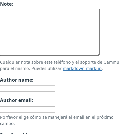
Note:
Cualquier nota sobre este teléfono y el soporte de Gammu
para el mismo. Puedes utilizar
markdown markup
.
Author name:
Author email:
Porfavor elige cómo se manejará el email en el próximo
campo.