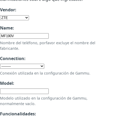
Vendor:
Name:
Nombre del teléfono, porfavor excluye el nombre del
fabricante.
Connection:
Conexión utilizada en la configuración de Gammu.
Model:
Modelo utilizado en la configuración de Gammu,
normalmente vacío.
Funcionalidades: