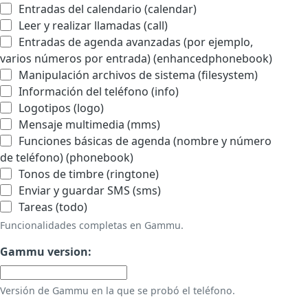
Entradas del calendario (calendar)
Leer y realizar llamadas (call)
Entradas de agenda avanzadas (por ejemplo,
varios números por entrada) (enhancedphonebook)
Manipulación archivos de sistema (filesystem)
Información del teléfono (info)
Logotipos (logo)
Mensaje multimedia (mms)
Funciones básicas de agenda (nombre y número
de teléfono) (phonebook)
Tonos de timbre (ringtone)
Enviar y guardar SMS (sms)
Tareas (todo)
Funcionalidades completas en Gammu.
Gammu version:
Versión de Gammu en la que se probó el teléfono.