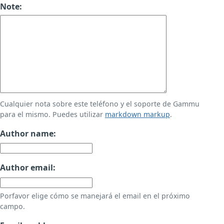
Note:
Cualquier nota sobre este teléfono y el soporte de Gammu
para el mismo. Puedes utilizar
markdown markup
.
Author name:
Author email:
Porfavor elige cómo se manejará el email en el próximo
campo.