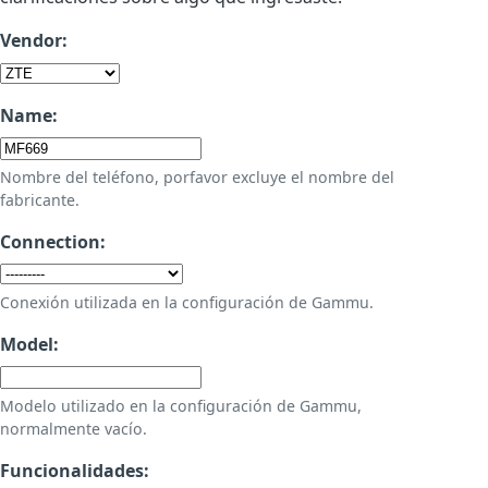
Vendor:
Name:
Nombre del teléfono, porfavor excluye el nombre del
fabricante.
Connection:
Conexión utilizada en la configuración de Gammu.
Model:
Modelo utilizado en la configuración de Gammu,
normalmente vacío.
Funcionalidades: