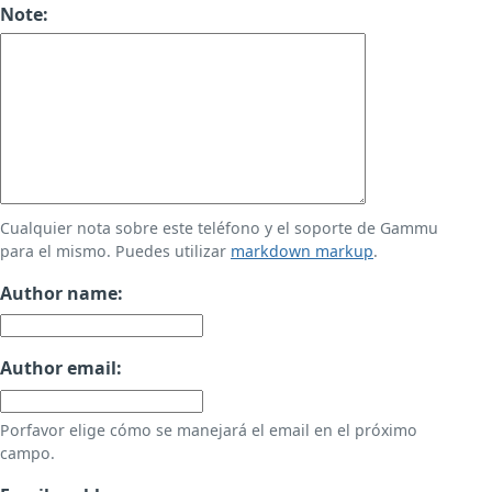
Note:
Cualquier nota sobre este teléfono y el soporte de Gammu
para el mismo. Puedes utilizar
markdown markup
.
Author name:
Author email:
Porfavor elige cómo se manejará el email en el próximo
campo.