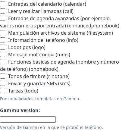
Entradas del calendario (calendar)
Leer y realizar llamadas (call)
Entradas de agenda avanzadas (por ejemplo,
varios números por entrada) (enhancedphonebook)
Manipulación archivos de sistema (filesystem)
Información del teléfono (info)
Logotipos (logo)
Mensaje multimedia (mms)
Funciones básicas de agenda (nombre y número
de teléfono) (phonebook)
Tonos de timbre (ringtone)
Enviar y guardar SMS (sms)
Tareas (todo)
Funcionalidades completas en Gammu.
Gammu version:
Versión de Gammu en la que se probó el teléfono.