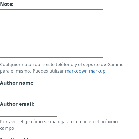
Note:
Cualquier nota sobre este teléfono y el soporte de Gammu
para el mismo. Puedes utilizar
markdown markup
.
Author name:
Author email:
Porfavor elige cómo se manejará el email en el próximo
campo.