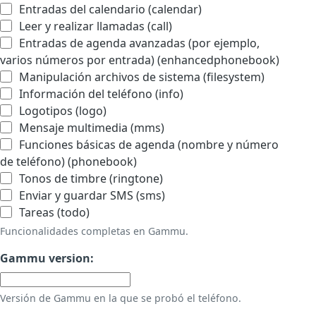
Entradas del calendario (calendar)
Leer y realizar llamadas (call)
Entradas de agenda avanzadas (por ejemplo,
varios números por entrada) (enhancedphonebook)
Manipulación archivos de sistema (filesystem)
Información del teléfono (info)
Logotipos (logo)
Mensaje multimedia (mms)
Funciones básicas de agenda (nombre y número
de teléfono) (phonebook)
Tonos de timbre (ringtone)
Enviar y guardar SMS (sms)
Tareas (todo)
Funcionalidades completas en Gammu.
Gammu version:
Versión de Gammu en la que se probó el teléfono.