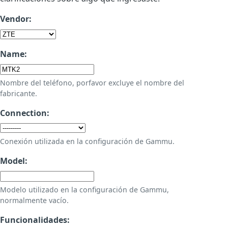
Vendor:
Name:
Nombre del teléfono, porfavor excluye el nombre del
fabricante.
Connection:
Conexión utilizada en la configuración de Gammu.
Model:
Modelo utilizado en la configuración de Gammu,
normalmente vacío.
Funcionalidades: