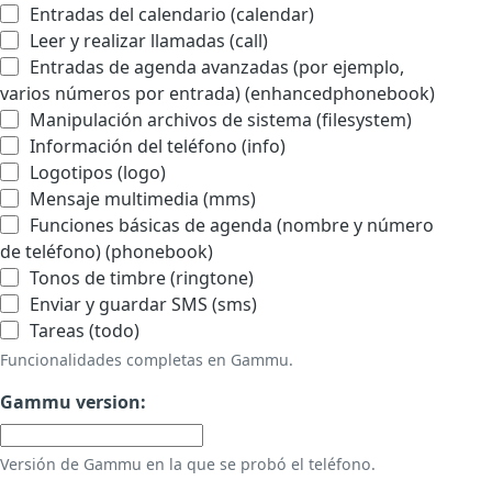
Entradas del calendario (calendar)
Leer y realizar llamadas (call)
Entradas de agenda avanzadas (por ejemplo,
varios números por entrada) (enhancedphonebook)
Manipulación archivos de sistema (filesystem)
Información del teléfono (info)
Logotipos (logo)
Mensaje multimedia (mms)
Funciones básicas de agenda (nombre y número
de teléfono) (phonebook)
Tonos de timbre (ringtone)
Enviar y guardar SMS (sms)
Tareas (todo)
Funcionalidades completas en Gammu.
Gammu version:
Versión de Gammu en la que se probó el teléfono.