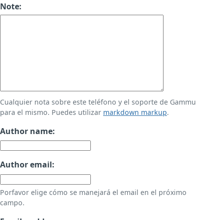
Note:
Cualquier nota sobre este teléfono y el soporte de Gammu
para el mismo. Puedes utilizar
markdown markup
.
Author name:
Author email:
Porfavor elige cómo se manejará el email en el próximo
campo.