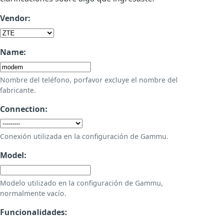
Vendor:
Name:
Nombre del teléfono, porfavor excluye el nombre del
fabricante.
Connection:
Conexión utilizada en la configuración de Gammu.
Model:
Modelo utilizado en la configuración de Gammu,
normalmente vacío.
Funcionalidades: