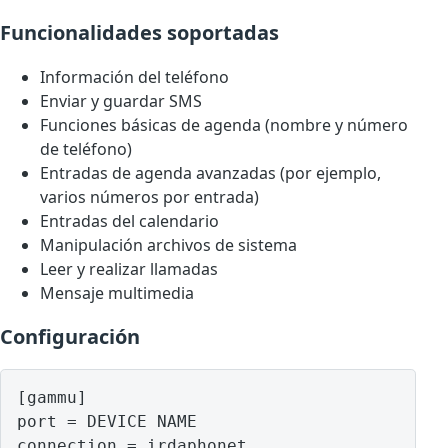
Funcionalidades soportadas
Información del teléfono
Enviar y guardar SMS
Funciones básicas de agenda (nombre y número
de teléfono)
Entradas de agenda avanzadas (por ejemplo,
varios números por entrada)
Entradas del calendario
Manipulación archivos de sistema
Leer y realizar llamadas
Mensaje multimedia
Configuración
[gammu]

port = DEVICE NAME
