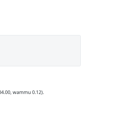
04.00, wammu 0.12).