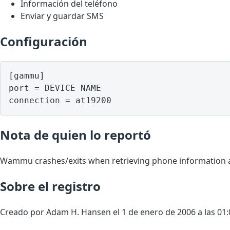
Información del teléfono
Enviar y guardar SMS
Configuración
[gammu]

port = DEVICE NAME

Nota de quien lo reportó
Wammu crashes/exits when retrieving phone information 
Sobre el registro
Creado por Adam H. Hansen el 1 de enero de 2006 a las 01: