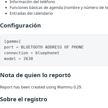
Información del teléfono
Funciones básicas de agenda (nombre y número de te
Entradas del calendario
Configuración
[gammu]

port = BLUETOOTH ADDRESS OF PHONE

connection = bluephonet

model = 2630
Nota de quien lo reportó
Report has been created using Wammu 0.29.
Sobre el registro