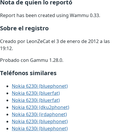
Nota de quien lo reportó
Report has been created using Wammu 0.33.
Sobre el registro
Creado por LeonZeCat el 3 de enero de 2012 a las
19:12.
Probado con Gammu 1.28.0.
Teléfonos similares
Nokia 6230i (bluephonet)
Nokia 6230i (bluerfat)
Nokia 6230i (bluerfat)
Nokia 6230i (dku2phonet)
Nokia 6230i (irdaphonet)
Nokia 6230i (bluephonet)
Nokia 6230i (bluephonet)