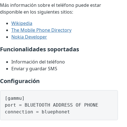
Más información sobre el teléfono puede estar
disponible en los siguientes sitios:
Wikipedia
The Mobile Phone Directory
Nokia Developer
Funcionalidades soportadas
Información del teléfono
Enviar y guardar SMS
Configuración
[gammu]

port = BLUETOOTH ADDRESS OF PHONE
