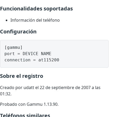
Funcionalidades soportadas
Información del teléfono
Configuración
[gammu]

port = DEVICE NAME

Sobre el registro
Creado por udatt el 22 de septiembre de 2007 a las
01:32.
Probado con Gammu 1.13.90.
Teléfonos similares