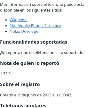
Más información sobre el teléfono puede estar
disponible en los siguientes sitios:
Wikipedia
The Mobile Phone Directory
Nokia Developer
Funcionalidades soportadas
¡Se reporta que el teléfono no está soportado!
Nota de quien lo reportó
1.32.0
Sobre el registro
Creado el 6 de junio de 2013 a las 03:42.
Teléfonos similares