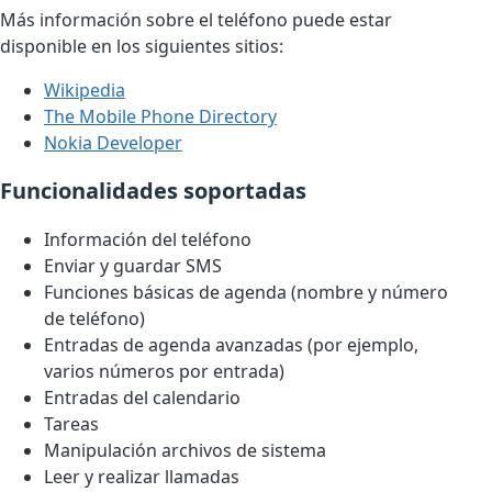
Más información sobre el teléfono puede estar
disponible en los siguientes sitios:
Wikipedia
The Mobile Phone Directory
Nokia Developer
Funcionalidades soportadas
Información del teléfono
Enviar y guardar SMS
Funciones básicas de agenda (nombre y número
de teléfono)
Entradas de agenda avanzadas (por ejemplo,
varios números por entrada)
Entradas del calendario
Tareas
Manipulación archivos de sistema
Leer y realizar llamadas