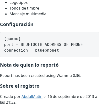
Logotipos
Tonos de timbre
Mensaje multimedia
Configuración
[gammu]

port = BLUETOOTH ADDRESS OF PHONE

Nota de quien lo reportó
Report has been created using Wammu 0.36.
Sobre el registro
Creado por
AbdulMatin
el 16 de septiembre de 2013 a
las 21:32.