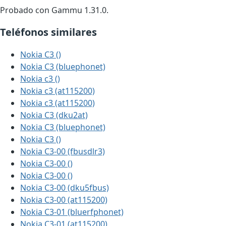
Probado con Gammu 1.31.0.
Teléfonos similares
Nokia C3 ()
Nokia C3 (bluephonet)
Nokia c3 ()
Nokia c3 (at115200)
Nokia c3 (at115200)
Nokia C3 (dku2at)
Nokia C3 (bluephonet)
Nokia C3 ()
Nokia C3-00 (fbusdlr3)
Nokia C3-00 ()
Nokia C3-00 ()
Nokia C3-00 (dku5fbus)
Nokia C3-00 (at115200)
Nokia C3-01 (bluerfphonet)
Nokia C3-01 (at115200)