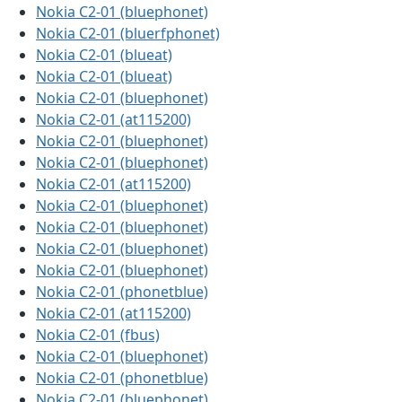
Nokia C2-01 (bluephonet)
Nokia C2-01 (bluerfphonet)
Nokia C2-01 (blueat)
Nokia C2-01 (blueat)
Nokia C2-01 (bluephonet)
Nokia C2-01 (at115200)
Nokia C2-01 (bluephonet)
Nokia C2-01 (bluephonet)
Nokia C2-01 (at115200)
Nokia C2-01 (bluephonet)
Nokia C2-01 (bluephonet)
Nokia C2-01 (bluephonet)
Nokia C2-01 (bluephonet)
Nokia C2-01 (phonetblue)
Nokia C2-01 (at115200)
Nokia C2-01 (fbus)
Nokia C2-01 (bluephonet)
Nokia C2-01 (phonetblue)
Nokia C2-01 (bluephonet)