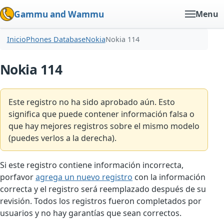
Gammu and Wammu
Menu
Inicio
Phones Database
Nokia
Nokia 114
Nokia 114
Este registro no ha sido aprobado aún. Esto
significa que puede contener información falsa o
que hay mejores registros sobre el mismo modelo
(puedes verlos a la derecha).
Si este registro contiene información incorrecta,
porfavor
agrega un nuevo registro
con la información
correcta y el registro será reemplazado después de su
revisión. Todos los registros fueron completados por
usuarios y no hay garantías que sean correctos.