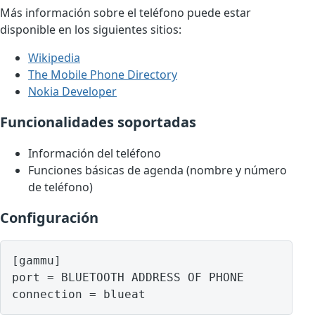
Más información sobre el teléfono puede estar
disponible en los siguientes sitios:
Wikipedia
The Mobile Phone Directory
Nokia Developer
Funcionalidades soportadas
Información del teléfono
Funciones básicas de agenda (nombre y número
de teléfono)
Configuración
[gammu]

port = BLUETOOTH ADDRESS OF PHONE
