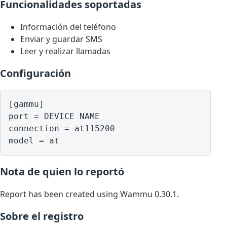
Funcionalidades soportadas
Información del teléfono
Enviar y guardar SMS
Leer y realizar llamadas
Configuración
[gammu]

port = DEVICE NAME

connection = at115200

model = at
Nota de quien lo reportó
Report has been created using Wammu 0.30.1.
Sobre el registro