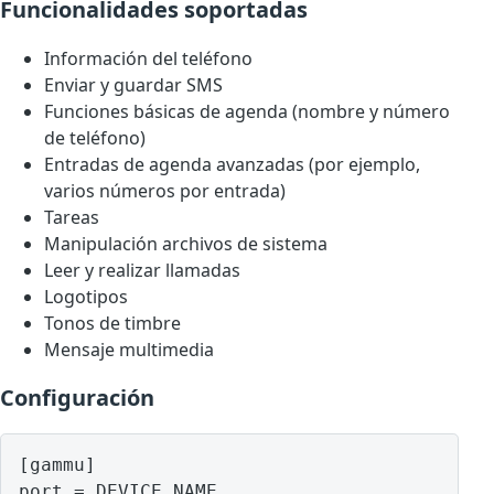
Funcionalidades soportadas
Información del teléfono
Enviar y guardar SMS
Funciones básicas de agenda (nombre y número
de teléfono)
Entradas de agenda avanzadas (por ejemplo,
varios números por entrada)
Tareas
Manipulación archivos de sistema
Leer y realizar llamadas
Logotipos
Tonos de timbre
Mensaje multimedia
Configuración
[gammu]

port = DEVICE NAME
