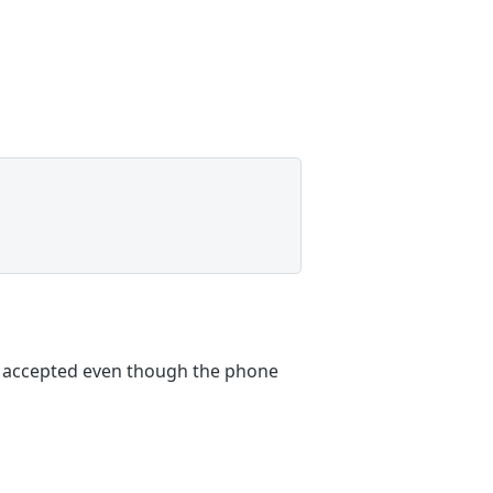
e accepted even though the phone