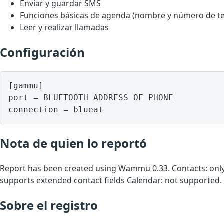
Enviar y guardar SMS
Funciones básicas de agenda (nombre y número de te
Leer y realizar llamadas
Configuración
[gammu]

port = BLUETOOTH ADDRESS OF PHONE

Nota de quien lo reportó
Report has been created using Wammu 0.33. Contacts: onl
supports extended contact fields Calendar: not supported.
Sobre el registro