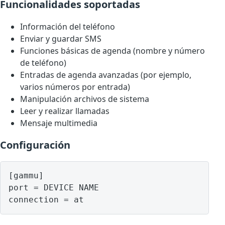
Funcionalidades soportadas
Información del teléfono
Enviar y guardar SMS
Funciones básicas de agenda (nombre y número
de teléfono)
Entradas de agenda avanzadas (por ejemplo,
varios números por entrada)
Manipulación archivos de sistema
Leer y realizar llamadas
Mensaje multimedia
Configuración
[gammu]

port = DEVICE NAME
