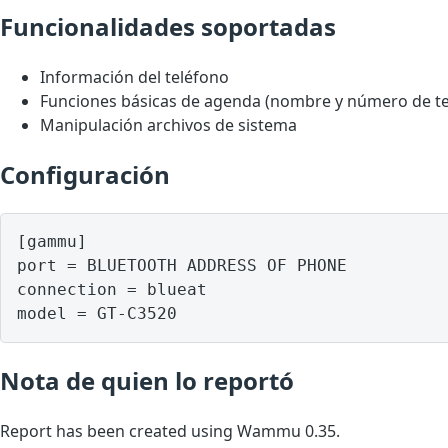
Funcionalidades soportadas
Información del teléfono
Funciones básicas de agenda (nombre y número de te
Manipulación archivos de sistema
Configuración
[gammu]

port = BLUETOOTH ADDRESS OF PHONE

connection = blueat

model = GT-C3520
Nota de quien lo reportó
Report has been created using Wammu 0.35.