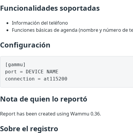
Funcionalidades soportadas
Información del teléfono
Funciones básicas de agenda (nombre y número de te
Configuración
[gammu]

port = DEVICE NAME

Nota de quien lo reportó
Report has been created using Wammu 0.36.
Sobre el registro