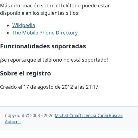
Más información sobre el teléfono puede estar
disponible en los siguientes sitios:
Wikipedia
The Mobile Phone Directory
Funcionalidades soportadas
¡Se reporta que el teléfono no está soportado!
Sobre el registro
Creado el 17 de agosto de 2012 a las 21:17.
Copyright © 2003 - 2026
Michal Čihař
Licencia
Donar
Buscar
Autores