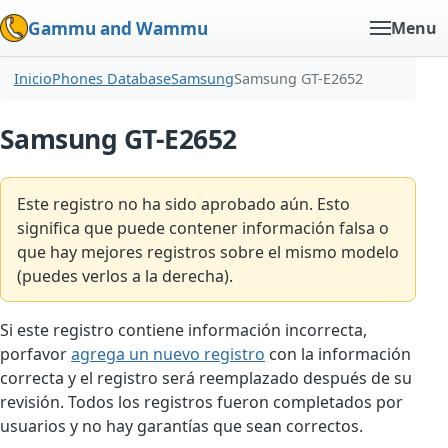
Gammu and Wammu
Menu
Inicio
Phones Database
Samsung
Samsung GT-E2652
Samsung GT-E2652
Este registro no ha sido aprobado aún. Esto
significa que puede contener información falsa o
que hay mejores registros sobre el mismo modelo
(puedes verlos a la derecha).
Si este registro contiene información incorrecta,
porfavor
agrega un nuevo registro
con la información
correcta y el registro será reemplazado después de su
revisión. Todos los registros fueron completados por
usuarios y no hay garantías que sean correctos.