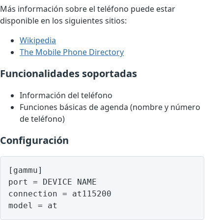
Más información sobre el teléfono puede estar
disponible en los siguientes sitios:
Wikipedia
The Mobile Phone Directory
Funcionalidades soportadas
Información del teléfono
Funciones básicas de agenda (nombre y número
de teléfono)
Configuración
[gammu]

port = DEVICE NAME

connection = at115200

model = at