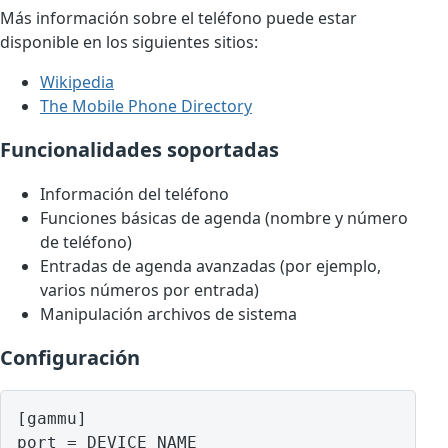
Más información sobre el teléfono puede estar
disponible en los siguientes sitios:
Wikipedia
The Mobile Phone Directory
Funcionalidades soportadas
Información del teléfono
Funciones básicas de agenda (nombre y número
de teléfono)
Entradas de agenda avanzadas (por ejemplo,
varios números por entrada)
Manipulación archivos de sistema
Configuración
[gammu]

port = DEVICE NAME
