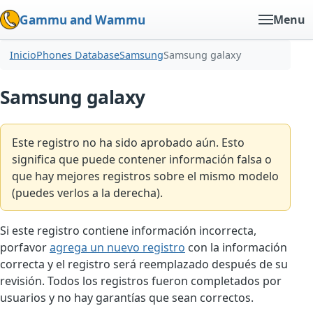
Gammu and Wammu
Menu
Inicio
Phones Database
Samsung
Samsung galaxy
Samsung galaxy
Este registro no ha sido aprobado aún. Esto
significa que puede contener información falsa o
que hay mejores registros sobre el mismo modelo
(puedes verlos a la derecha).
Si este registro contiene información incorrecta,
porfavor
agrega un nuevo registro
con la información
correcta y el registro será reemplazado después de su
revisión. Todos los registros fueron completados por
usuarios y no hay garantías que sean correctos.