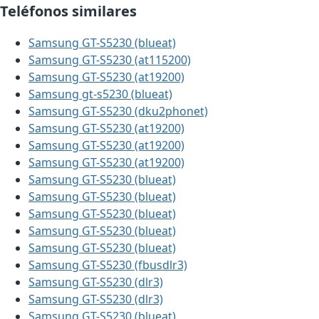
Teléfonos similares
Samsung GT-S5230 (blueat)
Samsung GT-S5230 (at115200)
Samsung GT-S5230 (at19200)
Samsung gt-s5230 (blueat)
Samsung GT-S5230 (dku2phonet)
Samsung GT-S5230 (at19200)
Samsung GT-S5230 (at19200)
Samsung GT-S5230 (at19200)
Samsung GT-S5230 (blueat)
Samsung GT-S5230 (blueat)
Samsung GT-S5230 (blueat)
Samsung GT-S5230 (blueat)
Samsung GT-S5230 (blueat)
Samsung GT-S5230 (fbusdlr3)
Samsung GT-S5230 (dlr3)
Samsung GT-S5230 (dlr3)
Samsung GT-S5230 (blueat)