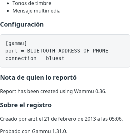
Tonos de timbre
Mensaje multimedia
Configuración
[gammu]

port = BLUETOOTH ADDRESS OF PHONE

Nota de quien lo reportó
Report has been created using Wammu 0.36.
Sobre el registro
Creado por arzt el 21 de febrero de 2013 a las 05:06.
Probado con Gammu 1.31.0.