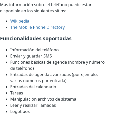
Más información sobre el teléfono puede estar
disponible en los siguientes sitios:
Wikipedia
The Mobile Phone Directory
Funcionalidades soportadas
Información del teléfono
Enviar y guardar SMS
Funciones básicas de agenda (nombre y número
de teléfono)
Entradas de agenda avanzadas (por ejemplo,
varios números por entrada)
Entradas del calendario
Tareas
Manipulación archivos de sistema
Leer y realizar llamadas
Logotipos