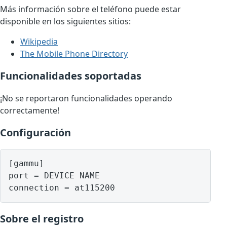
Más información sobre el teléfono puede estar
disponible en los siguientes sitios:
Wikipedia
The Mobile Phone Directory
Funcionalidades soportadas
¡No se reportaron funcionalidades operando
correctamente!
Configuración
[gammu]

port = DEVICE NAME

Sobre el registro