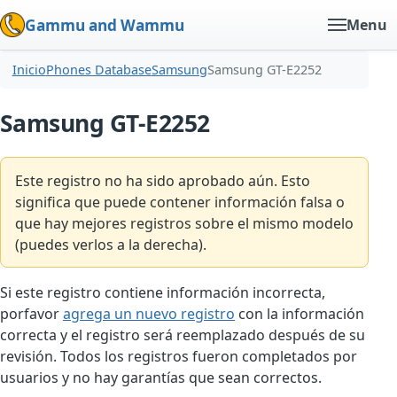
Gammu and Wammu
Menu
Inicio
Phones Database
Samsung
Samsung GT-E2252
Samsung GT-E2252
Este registro no ha sido aprobado aún. Esto
significa que puede contener información falsa o
que hay mejores registros sobre el mismo modelo
(puedes verlos a la derecha).
Si este registro contiene información incorrecta,
porfavor
agrega un nuevo registro
con la información
correcta y el registro será reemplazado después de su
revisión. Todos los registros fueron completados por
usuarios y no hay garantías que sean correctos.