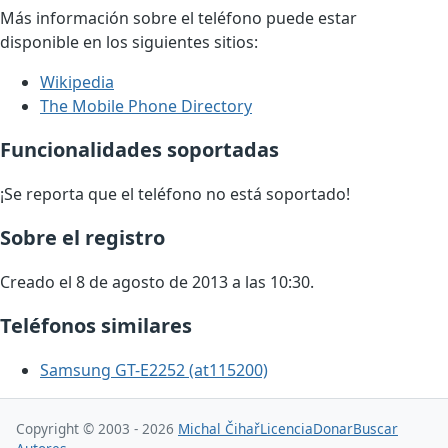
Más información sobre el teléfono puede estar
disponible en los siguientes sitios:
Wikipedia
The Mobile Phone Directory
Funcionalidades soportadas
¡Se reporta que el teléfono no está soportado!
Sobre el registro
Creado el 8 de agosto de 2013 a las 10:30.
Teléfonos similares
Samsung GT-E2252 (at115200)
Copyright © 2003 - 2026
Michal Čihař
Licencia
Donar
Buscar