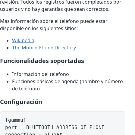
revisión. Todos los registros fueron completados por
usuarios y no hay garantías que sean correctos.
Más información sobre el teléfono puede estar
disponible en los siguientes sitios:
Wikipedia
The Mobile Phone Directory
Funcionalidades soportadas
Información del teléfono
Funciones básicas de agenda (nombre y número
de teléfono)
Configuración
[gammu]

port = BLUETOOTH ADDRESS OF PHONE
