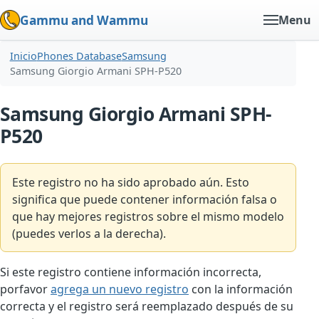
Gammu and Wammu
Menu
Inicio
Phones Database
Samsung
Samsung Giorgio Armani SPH-P520
Samsung Giorgio Armani SPH-
P520
Este registro no ha sido aprobado aún. Esto
significa que puede contener información falsa o
que hay mejores registros sobre el mismo modelo
(puedes verlos a la derecha).
Si este registro contiene información incorrecta,
porfavor
agrega un nuevo registro
con la información
correcta y el registro será reemplazado después de su