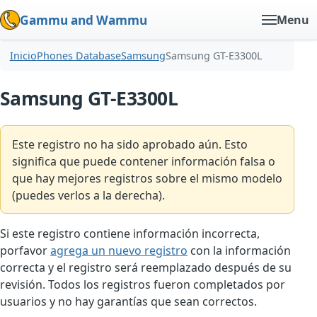
Gammu and Wammu
Menu
Inicio
Phones Database
Samsung
Samsung GT-E3300L
Samsung GT-E3300L
Este registro no ha sido aprobado aún. Esto
significa que puede contener información falsa o
que hay mejores registros sobre el mismo modelo
(puedes verlos a la derecha).
Si este registro contiene información incorrecta,
porfavor
agrega un nuevo registro
con la información
correcta y el registro será reemplazado después de su
revisión. Todos los registros fueron completados por
usuarios y no hay garantías que sean correctos.