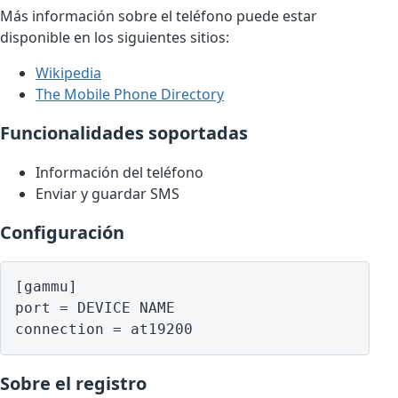
Más información sobre el teléfono puede estar
disponible en los siguientes sitios:
Wikipedia
The Mobile Phone Directory
Funcionalidades soportadas
Información del teléfono
Enviar y guardar SMS
Configuración
[gammu]

port = DEVICE NAME

Sobre el registro