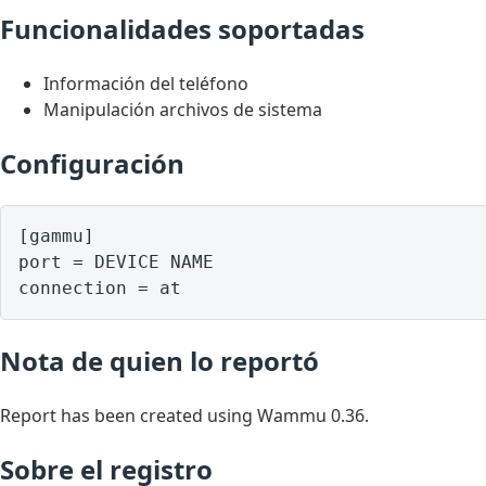
Funcionalidades soportadas
Información del teléfono
Manipulación archivos de sistema
Configuración
[gammu]

port = DEVICE NAME

Nota de quien lo reportó
Report has been created using Wammu 0.36.
Sobre el registro