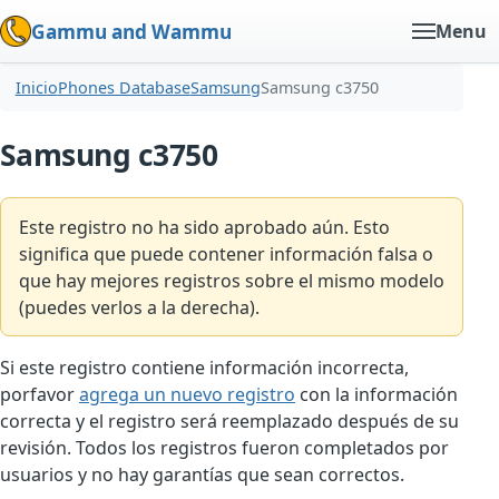
Gammu and Wammu
Menu
Inicio
Phones Database
Samsung
Samsung c3750
Samsung c3750
Este registro no ha sido aprobado aún. Esto
significa que puede contener información falsa o
que hay mejores registros sobre el mismo modelo
(puedes verlos a la derecha).
Si este registro contiene información incorrecta,
porfavor
agrega un nuevo registro
con la información
correcta y el registro será reemplazado después de su
revisión. Todos los registros fueron completados por
usuarios y no hay garantías que sean correctos.