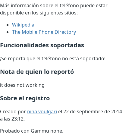
Más información sobre el teléfono puede estar
disponible en los siguientes sitios:
Wikipedia
The Mobile Phone Directory
Funcionalidades soportadas
¡Se reporta que el teléfono no está soportado!
Nota de quien lo reportó
it does not working
Sobre el registro
Creado por
nina voulgari
el 22 de septiembre de 2014
a las 23:12.
Probado con Gammu none.