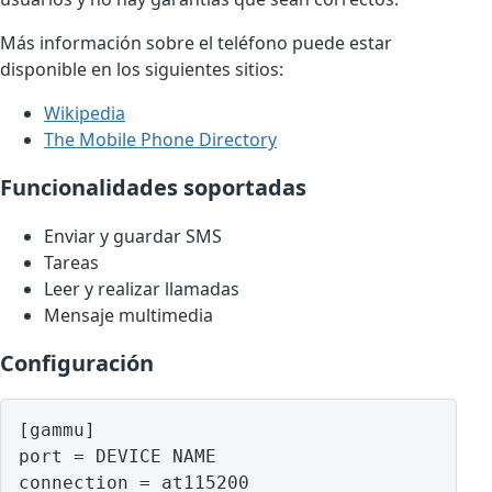
Más información sobre el teléfono puede estar
disponible en los siguientes sitios:
Wikipedia
The Mobile Phone Directory
Funcionalidades soportadas
Enviar y guardar SMS
Tareas
Leer y realizar llamadas
Mensaje multimedia
Configuración
[gammu]

port = DEVICE NAME

connection = at115200
