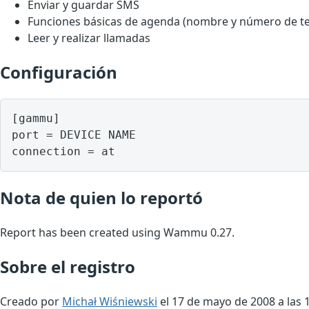
Enviar y guardar SMS
Funciones básicas de agenda (nombre y número de te
Leer y realizar llamadas
Configuración
[gammu]

port = DEVICE NAME

Nota de quien lo reportó
Report has been created using Wammu 0.27.
Sobre el registro
Creado por
Michał Wiśniewski
el 17 de mayo de 2008 a las 1