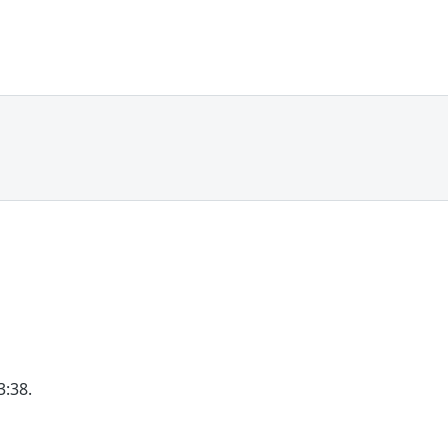
3:38.