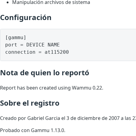
Manipulación archivos de sistema
Configuración
[gammu]

port = DEVICE NAME

Nota de quien lo reportó
Report has been created using Wammu 0.22.
Sobre el registro
Creado por Gabriel Garcia el 3 de diciembre de 2007 a las 2
Probado con Gammu 1.13.0.