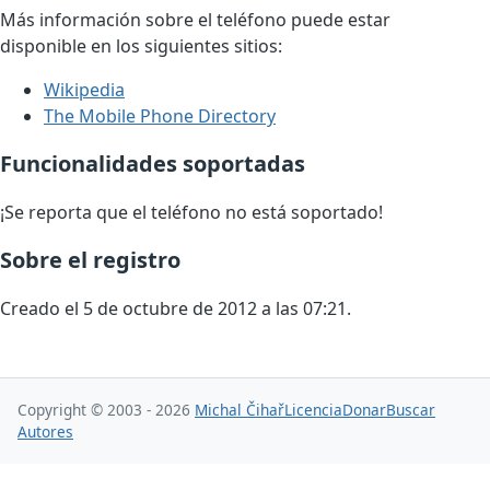
Más información sobre el teléfono puede estar
disponible en los siguientes sitios:
Wikipedia
The Mobile Phone Directory
Funcionalidades soportadas
¡Se reporta que el teléfono no está soportado!
Sobre el registro
Creado el 5 de octubre de 2012 a las 07:21.
Copyright © 2003 - 2026
Michal Čihař
Licencia
Donar
Buscar
Autores