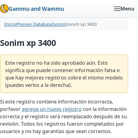
Gammu and Wammu
Menu
Inicio
Phones Database
Sonim
Sonim xp 3400
Sonim xp 3400
Este registro no ha sido aprobado aún. Esto
significa que puede contener información falsa o
que hay mejores registros sobre el mismo modelo
(puedes verlos a la derecha).
Si este registro contiene información incorrecta,
porfavor
agrega un nuevo registro
con la información
correcta y el registro será reemplazado después de su
revisión. Todos los registros fueron completados por
usuarios y no hay garantías que sean correctos.