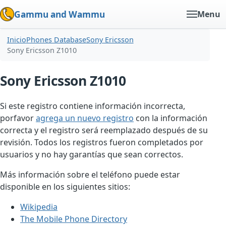
Gammu and Wammu
Menu
Inicio
Phones Database
Sony Ericsson
Sony Ericsson Z1010
Sony Ericsson Z1010
Si este registro contiene información incorrecta,
porfavor
agrega un nuevo registro
con la información
correcta y el registro será reemplazado después de su
revisión. Todos los registros fueron completados por
usuarios y no hay garantías que sean correctos.
Más información sobre el teléfono puede estar
disponible en los siguientes sitios:
Wikipedia
The Mobile Phone Directory