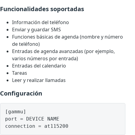
Funcionalidades soportadas
Información del teléfono
Enviar y guardar SMS
Funciones básicas de agenda (nombre y número
de teléfono)
Entradas de agenda avanzadas (por ejemplo,
varios números por entrada)
Entradas del calendario
Tareas
Leer y realizar llamadas
Configuración
[gammu]

port = DEVICE NAME
