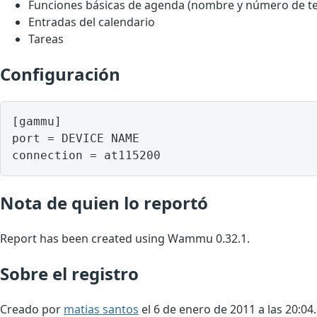
Funciones básicas de agenda (nombre y número de te
Entradas del calendario
Tareas
Configuración
[gammu]

port = DEVICE NAME

Nota de quien lo reportó
Report has been created using Wammu 0.32.1.
Sobre el registro
Creado por
matias santos
el 6 de enero de 2011 a las 20:04.