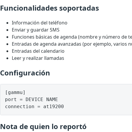
Funcionalidades soportadas
Información del teléfono
Enviar y guardar SMS
Funciones básicas de agenda (nombre y número de te
Entradas de agenda avanzadas (por ejemplo, varios 
Entradas del calendario
Leer y realizar llamadas
Configuración
[gammu]

port = DEVICE NAME

Nota de quien lo reportó