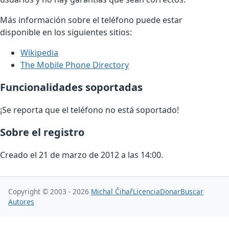
Más información sobre el teléfono puede estar
disponible en los siguientes sitios:
Wikipedia
The Mobile Phone Directory
Funcionalidades soportadas
¡Se reporta que el teléfono no está soportado!
Sobre el registro
Creado el 21 de marzo de 2012 a las 14:00.
Copyright © 2003 - 2026
Michal Čihař
Licencia
Donar
Buscar
Autores