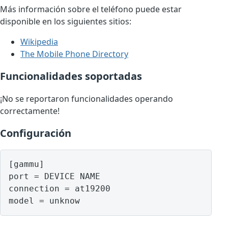
Más información sobre el teléfono puede estar
disponible en los siguientes sitios:
Wikipedia
The Mobile Phone Directory
Funcionalidades soportadas
¡No se reportaron funcionalidades operando
correctamente!
Configuración
[gammu]

port = DEVICE NAME

connection = at19200

model = unknow