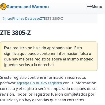
Gammu and Wammu
Menu
Inicio
Phones Database
ZTE
ZTE 3805-Z
ZTE 3805-Z
Este registro no ha sido aprobado aún. Esto
significa que puede contener información falsa o
que hay mejores registros sobre el mismo modelo
(puedes verlos a la derecha).
Si este registro contiene información incorrecta,
porfavor
agrega un nuevo registro
con la información
correcta y el registro será reemplazado después de su
revisión. Todos los registros fueron completados por
usuarios y no hay garantías que sean correctos.