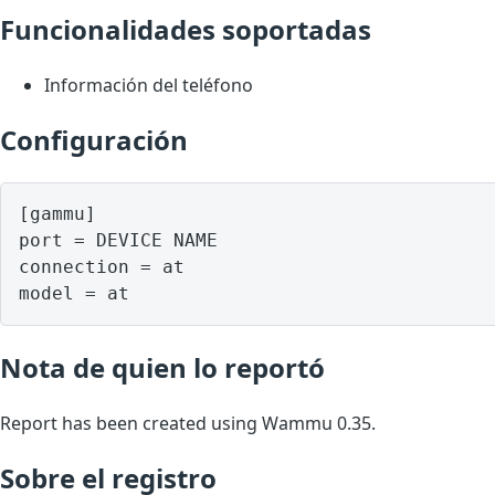
Funcionalidades soportadas
Información del teléfono
Configuración
[gammu]

port = DEVICE NAME

connection = at

model = at
Nota de quien lo reportó
Report has been created using Wammu 0.35.
Sobre el registro